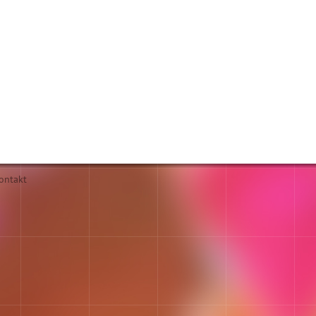
ontakt