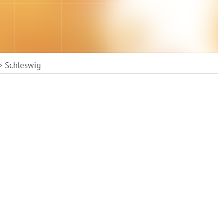
 Schleswig