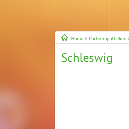
Home
>
Partnerapotheken
>
Schleswig