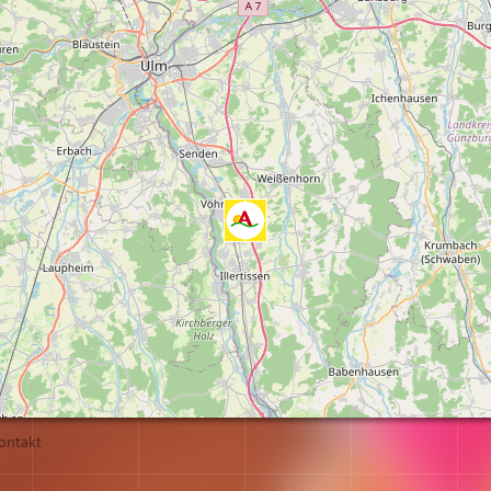
ontakt