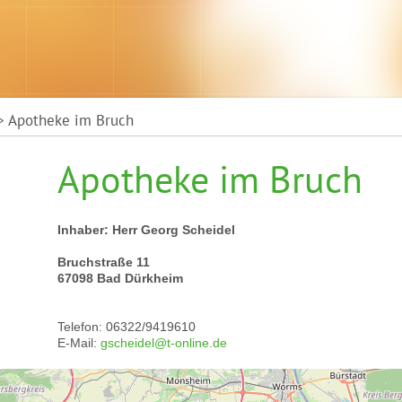
 Apotheke im Bruch
Apotheke im Bruch
Inhaber: Herr Georg Scheidel
Bruchstraße 11
67098 Bad Dürkheim
Telefon: 06322/9419610
E-Mail:
gscheidel@t-online.de