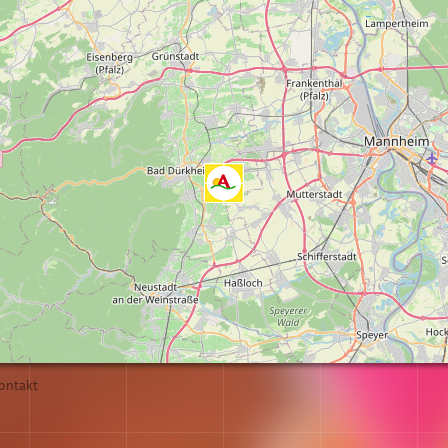
ontakt