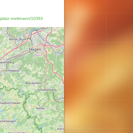
lplatz-mettmann/10393