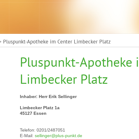
 Pluspunkt-Apotheke im Center Limbecker Platz
Pluspunkt-Apotheke 
Limbecker Platz
Inhaber: Herr Erik Sellinger
Limbecker Platz 1a
45127 Essen
Telefon: 0201/2487051
E-Mail:
sellinger@plus-punkt.de