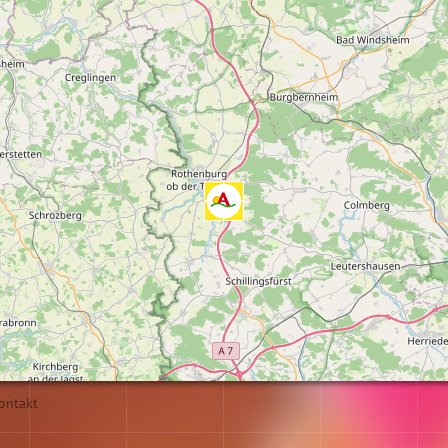
ontakt