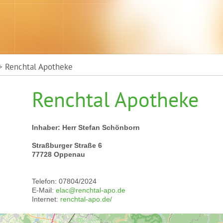
 Renchtal Apotheke
Renchtal Apotheke
Inhaber: Herr Stefan Schönborn
Straßburger Straße 6
77728 Oppenau
Telefon: 07804/2024
E-Mail:
elac@renchtal-apo.de
Internet:
renchtal-apo.de/