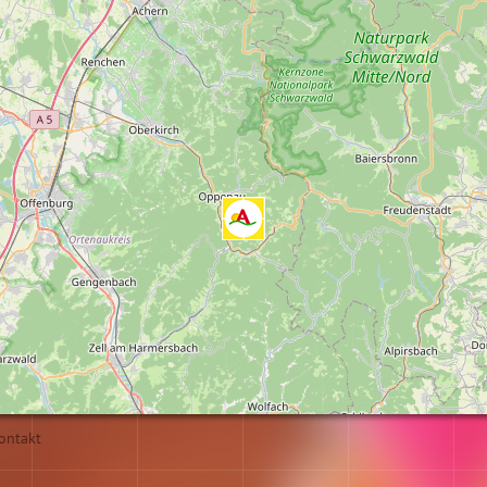
ontakt