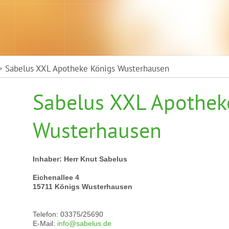
 Sabelus XXL Apotheke Königs Wusterhausen
Sabelus XXL Apothek
Wusterhausen
Inhaber: Herr Knut Sabelus
Eichenallee 4
15711 Königs Wusterhausen
Telefon: 03375/25690
E-Mail:
info@sabelus.de