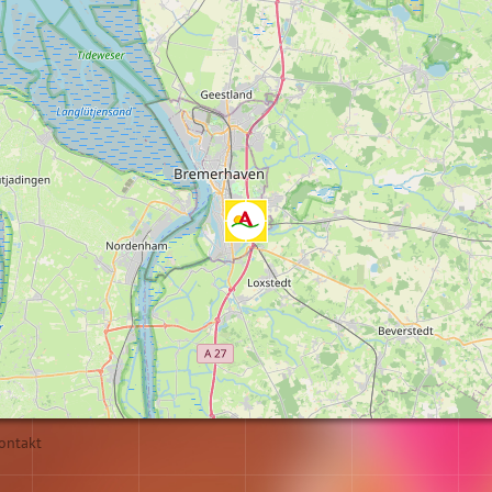
ontakt