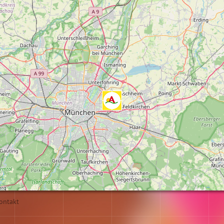
ontakt