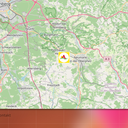
ontakt