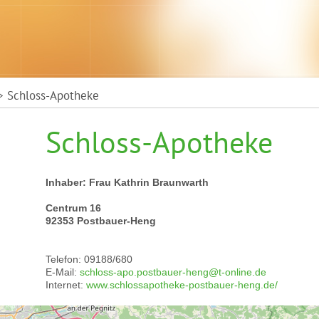
 Schloss-Apotheke
Schloss-Apotheke
Inhaber: Frau Kathrin Braunwarth
Centrum 16
92353 Postbauer-Heng
Telefon: 09188/680
E-Mail:
schloss-apo.postbauer-heng@t-online.de
Internet:
www.schlossapotheke-postbauer-heng.de/