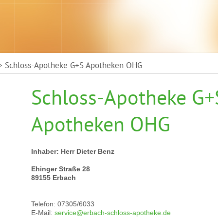
 Schloss-Apotheke G+S Apotheken OHG
Schloss-Apotheke G+
Apotheken OHG
Inhaber: Herr Dieter Benz
Ehinger Straße 28
89155 Erbach
Telefon: 07305/6033
E-Mail:
service@erbach-schloss-apotheke.de