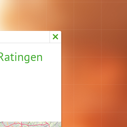
Ratingen