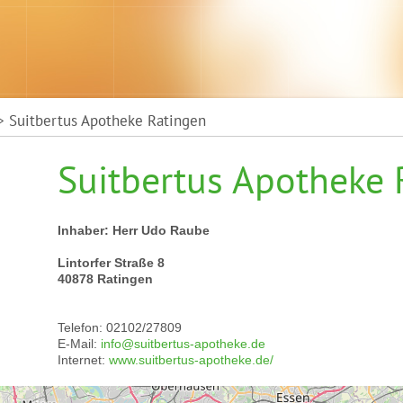
 Suitbertus Apotheke Ratingen
Suitbertus Apotheke 
Inhaber: Herr Udo Raube
Lintorfer Straße 8
40878 Ratingen
Telefon: 02102/27809
E-Mail:
info@suitbertus-apotheke.de
Internet:
www.suitbertus-apotheke.de/