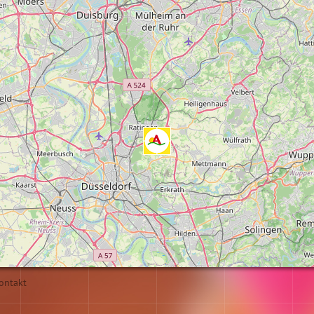
ontakt