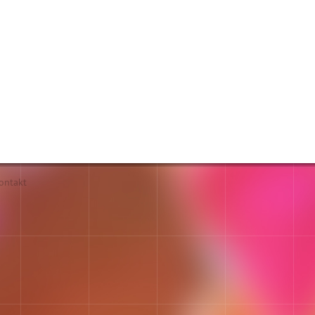
ontakt