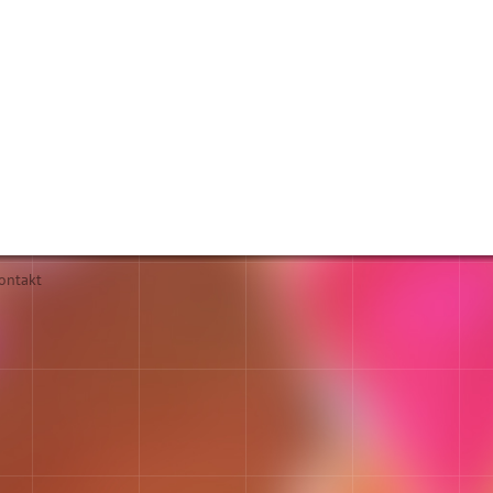
ontakt