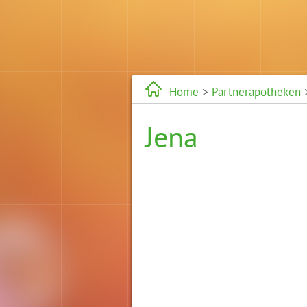
Home
>
Partnerapotheken
Jena