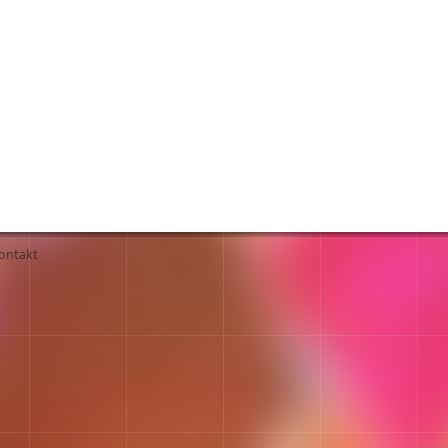
ontakt