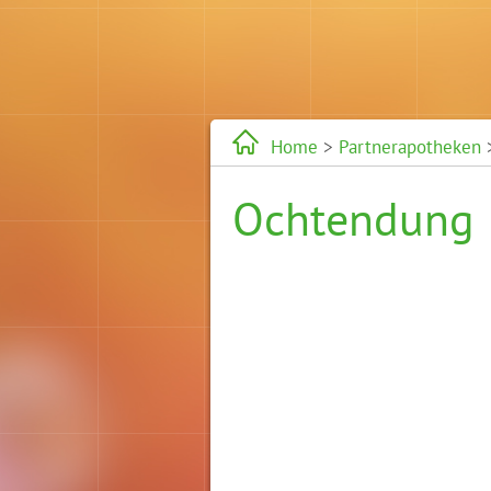
Home
>
Partnerapotheken
Ochtendung