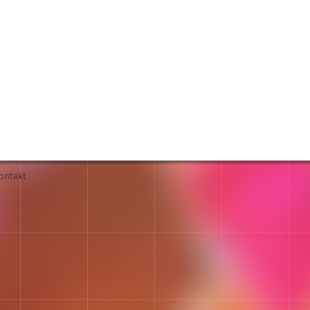
ontakt