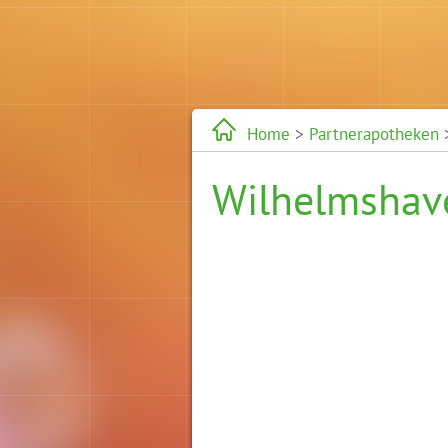
Home
>
Partnerapotheken
Wilhelmshav