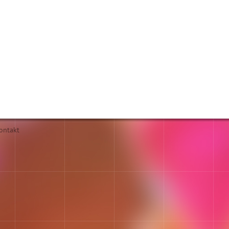
ontakt