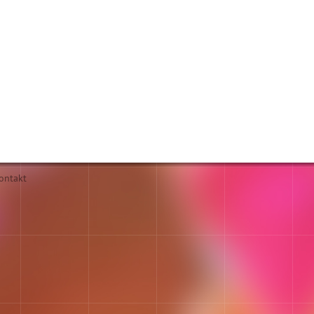
ontakt