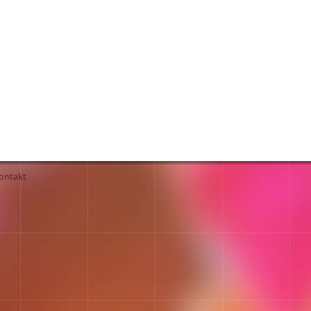
ontakt