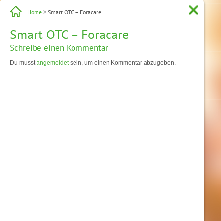
Home
> Smart OTC – Foracare
Smart OTC – Foracare
Schreibe einen Kommentar
Du musst
angemeldet
sein, um einen Kommentar abzugeben.